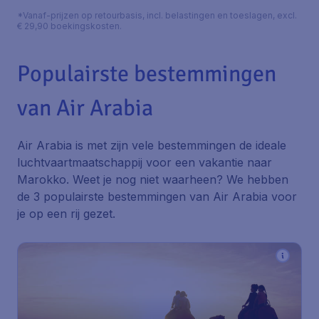
*Vanaf-prijzen op retourbasis, incl. belastingen en toeslagen, excl.
€ 29,90 boekingskosten.
Populairste bestemmingen
van Air Arabia
Air Arabia is met zijn vele bestemmingen de ideale
luchtvaartmaatschappij voor een vakantie naar
Marokko. Weet je nog niet waarheen? We hebben
de 3 populairste bestemmingen van Air Arabia voor
je op een rij gezet.