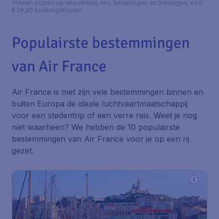
*Vanaf-prijzen op retourbasis, incl. belastingen en toeslagen, excl.
€ 29,90 boekingskosten.
Populairste bestemmingen
van Air France
Air France is met zijn vele bestemmingen binnen en
buiten Europa de ideale luchtvaartmaatschappij
voor een stedentrip of een verre reis. Weet je nog
niet waarheen? We hebben de 10 populairste
bestemmingen van Air France voor je op een rij
gezet.