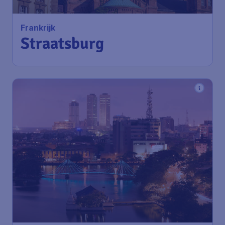
Frankrijk
Straatsburg