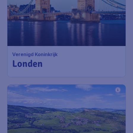
Verenigd Koninkrijk
Londen