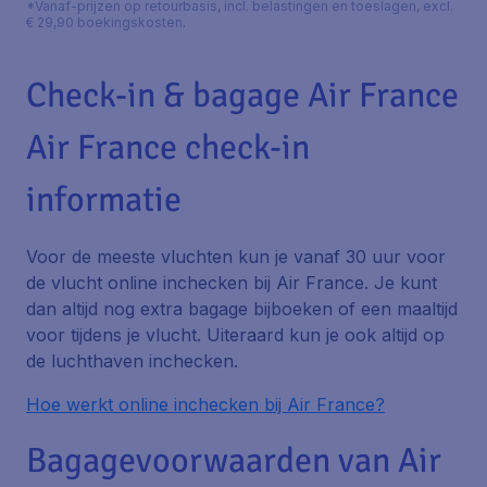
*Vanaf-prijzen op retourbasis, incl. belastingen en toeslagen, excl.
€ 29,90 boekingskosten.
Check-in & bagage Air France
Air France check-in
informatie
Voor de meeste vluchten kun je vanaf 30 uur voor
de vlucht online inchecken bij Air France. Je kunt
dan altijd nog extra bagage bijboeken of een maaltijd
voor tijdens je vlucht. Uiteraard kun je ook altijd op
de luchthaven inchecken.
Hoe werkt online inchecken bij Air France?
Bagagevoorwaarden van Air