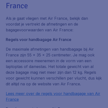
France
Als je gaat vliegen met Air France, bekijk dan
voordat je vertrekt de afmetingen en de
bagagevoorwaarden van Air France:
Regels voor handbagage Air France
De maximale afmetingen van handbagage bij Air
France zijn 55 x 35 x 25 centimeter. Je mag ook
een accessoire meenemen in de vorm van een
laptoptas of damestas. Het totale gewicht van al
deze bagage mag niet meer zijn dan 12 kg. Regels
voor gewicht kunnen verschillen per vlucht, dus kijk
dit altijd na op de website van Air France.
Lees meer over de regels voor handbagage van Air
France