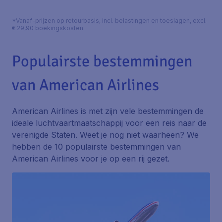
*Vanaf-prijzen op retourbasis, incl. belastingen en toeslagen, excl.
€ 29,90 boekingskosten.
Populairste bestemmingen
van American Airlines
American Airlines is met zijn vele bestemmingen de
ideale luchtvaartmaatschappij voor een reis naar de
verenigde Staten. Weet je nog niet waarheen? We
hebben de 10 populairste bestemmingen van
American Airlines voor je op een rij gezet.