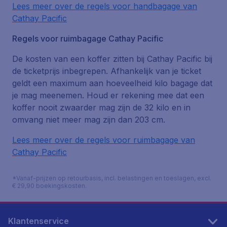
Lees meer over de regels voor handbagage van
Cathay Pacific
Regels voor ruimbagage Cathay Pacific
De kosten van een koffer zitten bij Cathay Pacific bij
de ticketprijs inbegrepen. Afhankelijk van je ticket
geldt een maximum aan hoeveelheid kilo bagage dat
je mag meenemen. Houd er rekening mee dat een
koffer nooit zwaarder mag zijn de 32 kilo en in
omvang niet meer mag zijn dan 203 cm.
Lees meer over de regels voor ruimbagage van
Cathay Pacific
*Vanaf-prijzen op retourbasis, incl. belastingen en toeslagen, excl.
€ 29,90 boekingskosten.
Klantenservice