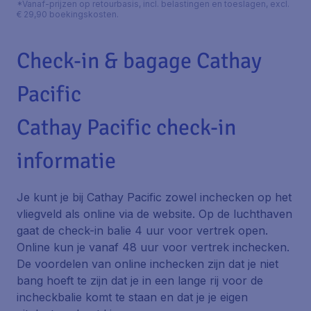
*Vanaf-prijzen op retourbasis, incl. belastingen en toeslagen, excl.
€ 29,90 boekingskosten.
Check-in & bagage Cathay
Pacific
Cathay Pacific check-in
informatie
Je kunt je bij Cathay Pacific zowel inchecken op het
vliegveld als online via de website. Op de luchthaven
gaat de check-in balie 4 uur voor vertrek open.
Online kun je vanaf 48 uur voor vertrek inchecken.
De voordelen van online inchecken zijn dat je niet
bang hoeft te zijn dat je in een lange rij voor de
incheckbalie komt te staan en dat je je eigen