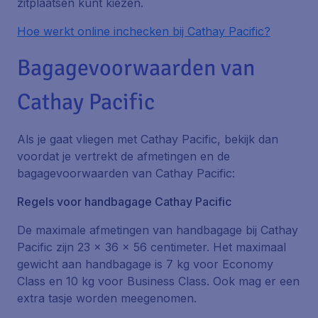
zitplaatsen kunt kiezen.
Hoe werkt online inchecken bij Cathay Pacific?
Bagagevoorwaarden van
Cathay Pacific
Als je gaat vliegen met Cathay Pacific, bekijk dan
voordat je vertrekt de afmetingen en de
bagagevoorwaarden van Cathay Pacific:
Regels voor handbagage Cathay Pacific
De maximale afmetingen van handbagage bij Cathay
Pacific zijn 23 x 36 x 56 centimeter. Het maximaal
gewicht aan handbagage is 7 kg voor Economy
Class en 10 kg voor Business Class. Ook mag er een
extra tasje worden meegenomen.