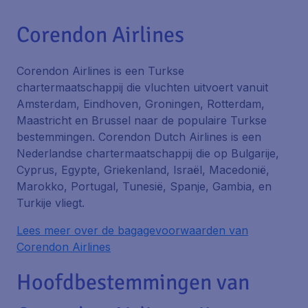
Corendon Airlines
Corendon Airlines is een Turkse
chartermaatschappij die vluchten uitvoert vanuit
Amsterdam, Eindhoven, Groningen, Rotterdam,
Maastricht en Brussel naar de populaire Turkse
bestemmingen. Corendon Dutch Airlines is een
Nederlandse chartermaatschappij die op Bulgarije,
Cyprus, Egypte, Griekenland, Israël, Macedonië,
Marokko, Portugal, Tunesië, Spanje, Gambia, en
Turkije vliegt.
Lees meer over de bagagevoorwaarden van
Corendon Airlines
Hoofdbestemmingen van