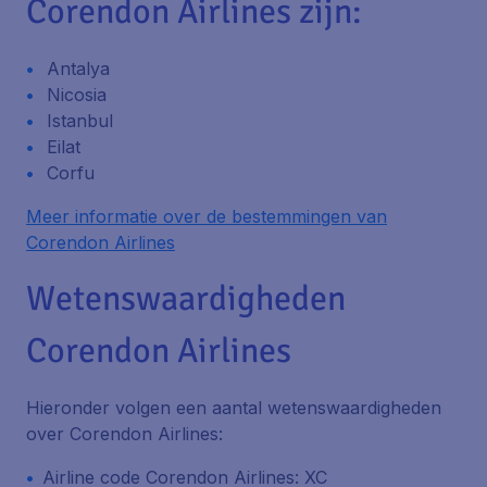
Corendon Airlines zijn:
Antalya
Nicosia
Istanbul
Eilat
Corfu
Meer informatie over de bestemmingen van
Corendon Airlines
Wetenswaardigheden
Corendon Airlines
Hieronder volgen een aantal wetenswaardigheden
over Corendon Airlines:
Airline code Corendon Airlines: XC