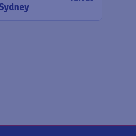
Sydney