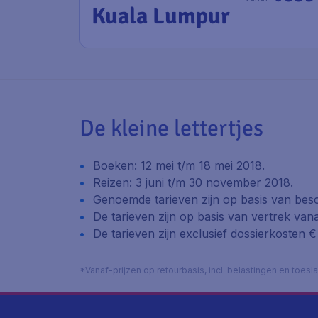
Kuala Lumpur
De kleine lettertjes
Boeken: 12 mei t/m 18 mei 2018.
Reizen: 3 juni t/m 30 november 2018.
Genoemde tarieven zijn op basis van besc
De tarieven zijn op basis van vertrek va
De tarieven zijn exclusief dossierkosten € 
*Vanaf-prijzen op retourbasis, incl. belastingen en toes