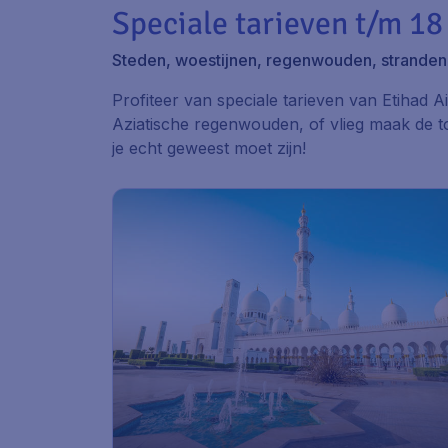
Speciale tarieven t/m 18
Steden, woestijnen, regenwouden, stranden.
Profiteer van speciale tarieven van Etihad 
Aziatische regenwouden, of vlieg maak de to
je echt geweest moet zijn!