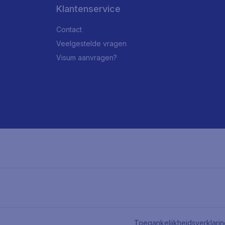
Klantenservice
Contact
Veelgestelde vragen
Visum aanvragen?
Toegankelijkheidsverklari