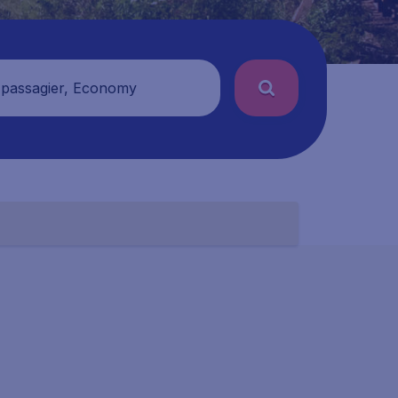
 passagier, Economy