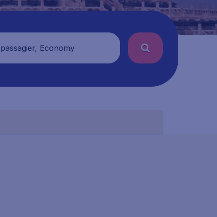
 passagier, Economy