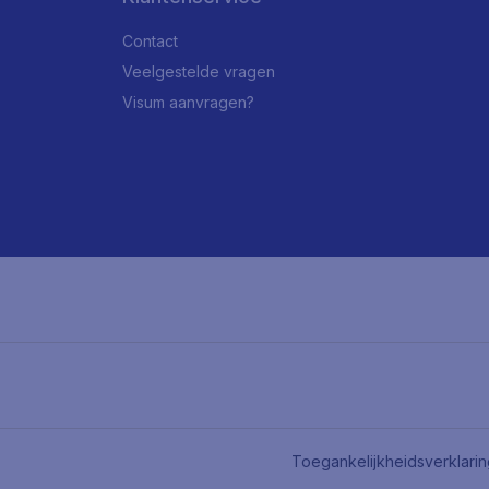
Contact
Veelgestelde vragen
Visum aanvragen?
Toegankelijkheidsverklari