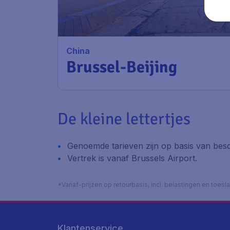
China
Brussel-Beijing
De kleine lettertjes
Genoemde tarieven zijn op basis van besc
Vertrek is vanaf Brussels Airport.
*Vanaf-prijzen op retourbasis, incl. belastingen en toes
Klantenservice