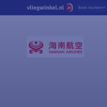
Boek vluchten