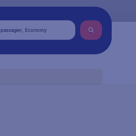
 passagier, Economy