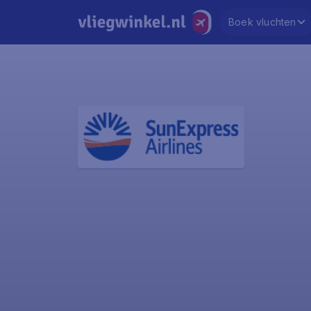
Boek vluchten