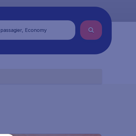
 passagier, Economy