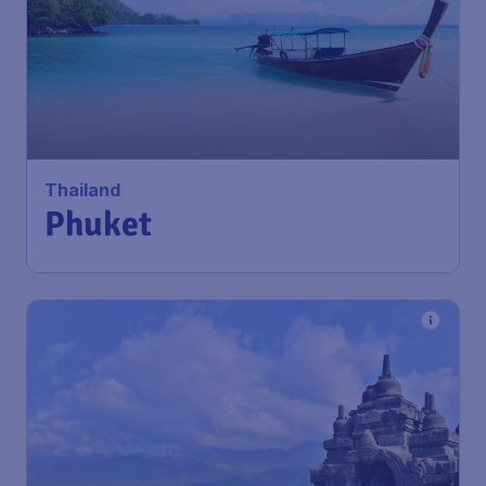
Thailand
Phuket