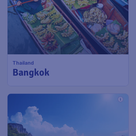
Thailand
Bangkok