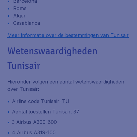
Barcelona
Rome
Alger
Casablanca
Meer informatie over de bestemmingen van Tunisair
Wetenswaardigheden
Tunisair
Hieronder volgen een aantal wetenswaardigheden
over Tunisair:
Airline code Tunisair: TU
Aantal toestellen Tunisair: 37
3 Airbus A300-600
4 Airbus A319-100