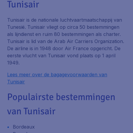
Tunisair
Tunisair is de nationale luchtvaartmaatschappij van
Tunesië. Tunisair vliegt op circa 50 bestemmingen
als lijndienst en ruim 80 bestemmingen als charter.
Tunisair is lid van de Arab Air Carriers Organization.
De airline is in 1948 door Air France opgericht. De
eerste vlucht van Tunisair vond plaats op 1 april
1949.
Lees meer over de bagagevoorwaarden van
Tunisair
Populairste bestemmingen
van Tunisair
Bordeaux