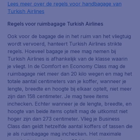
Lees meer over de regels voor handbagage van
Turkish Airlines
Regels voor ruimbagage Turkish Airlines
Ook voor de bagage die in het ruim van het vliegtuig
wordt vervoerd, hanteert Turkish Airlines strikte
regels. Hoeveel bagage je mee mag nemen bij
Turkish Airlines is afhankelijk van de klasse waarin
je vliegt. In de Comfort en Economy Class mag de
ruimbagage niet meer dan 20 kilo wegen en mag het
totale aantal centimeters van je koffer, wanneer je
lengte, breedte en hoogte bij elkaar optelt, niet meer
zijn dan 158 centimeter. Je mag twee items
inchecken. Echter wanneer je de lengte, breedte, en
hoogte van beide items optelt mag de uitkomst niet
hoger zijn dan 273 centimeter. Vlieg je Business
Class dan geldt hetzelfde aantal koffers of tassen die
je als ruimbagage mag inchecken. Het maximale