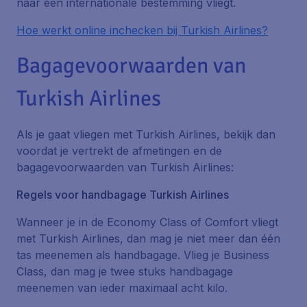
naar een internationale bestemming vliegt.
Hoe werkt online inchecken bij Turkish Airlines?
Bagagevoorwaarden van
Turkish Airlines
Als je gaat vliegen met Turkish Airlines, bekijk dan
voordat je vertrekt de afmetingen en de
bagagevoorwaarden van Turkish Airlines:
Regels voor handbagage Turkish Airlines
Wanneer je in de Economy Class of Comfort vliegt
met Turkish Airlines, dan mag je niet meer dan één
tas meenemen als handbagage. Vlieg je Business
Class, dan mag je twee stuks handbagage
meenemen van ieder maximaal acht kilo.