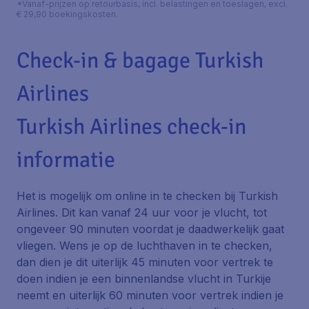
*Vanaf-prijzen op retourbasis, incl. belastingen en toeslagen, excl.
€ 29,90 boekingskosten.
Check-in & bagage Turkish
Airlines
Turkish Airlines check-in
informatie
Het is mogelijk om online in te checken bij Turkish
Airlines. Dit kan vanaf 24 uur voor je vlucht, tot
ongeveer 90 minuten voordat je daadwerkelijk gaat
vliegen. Wens je op de luchthaven in te checken,
dan dien je dit uiterlijk 45 minuten voor vertrek te
doen indien je een binnenlandse vlucht in Turkije
neemt en uiterlijk 60 minuten voor vertrek indien je