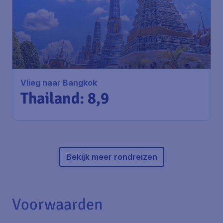
Vlieg naar Bangkok
Thailand: 8,9
Bekijk meer rondreizen
Voorwaarden