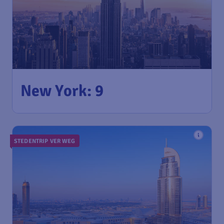
New York: 9
STEDENTRIP VER WEG