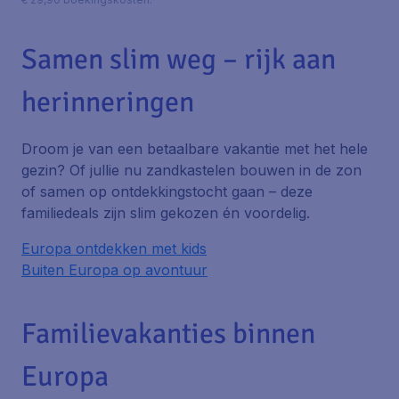
Samen slim weg – rijk aan
herinneringen
Droom je van een betaalbare vakantie met het hele
gezin? Of jullie nu zandkastelen bouwen in de zon
of samen op ontdekkingstocht gaan – deze
familiedeals zijn slim gekozen én voordelig.
Europa ontdekken met kids
Buiten Europa op avontuur
Familievakanties binnen
Europa