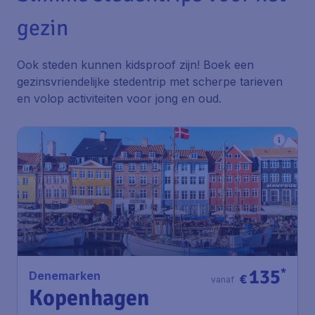
gezin
Ook steden kunnen kidsproof zijn! Boek een
gezinsvriendelijke stedentrip met scherpe tarieven
en volop activiteiten voor jong en oud.
135
*
Denemarken
€
vanaf
Kopenhagen