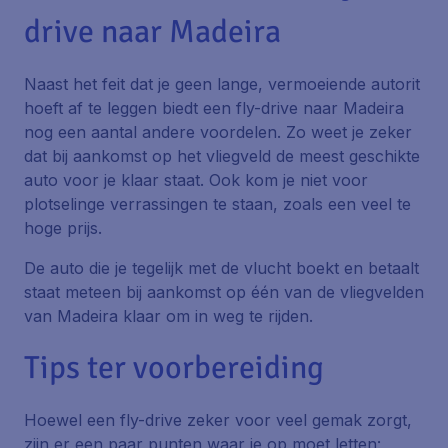
drive naar Madeira
Naast het feit dat je geen lange, vermoeiende autorit
hoeft af te leggen biedt een fly-drive naar Madeira
nog een aantal andere voordelen. Zo weet je zeker
dat bij aankomst op het vliegveld de meest geschikte
auto voor je klaar staat. Ook kom je niet voor
plotselinge verrassingen te staan, zoals een veel te
hoge prijs.
De auto die je tegelijk met de vlucht boekt en betaalt
staat meteen bij aankomst op één van de vliegvelden
van Madeira klaar om in weg te rijden.
Tips ter voorbereiding
Hoewel een fly-drive zeker voor veel gemak zorgt,
zijn er een paar punten waar je op moet letten: