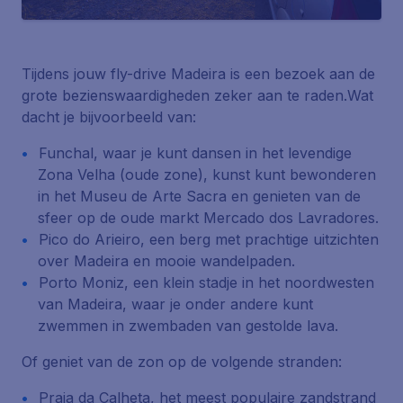
Tijdens jouw fly-drive Madeira is een bezoek aan de
grote bezienswaardigheden zeker aan te raden.Wat
dacht je bijvoorbeeld van:
Funchal, waar je kunt dansen in het levendige
Zona Velha (oude zone), kunst kunt bewonderen
in het Museu de Arte Sacra en genieten van de
sfeer op de oude markt Mercado dos Lavradores.
Pico do Arieiro, een berg met prachtige uitzichten
over Madeira en mooie wandelpaden.
Porto Moniz, een klein stadje in het noordwesten
van Madeira, waar je onder andere kunt
zwemmen in zwembaden van gestolde lava.
Of geniet van de zon op de volgende stranden:
Praia da Calheta, het meest populaire zandstrand