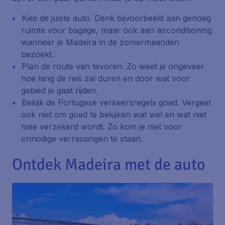
Kies de juiste auto. Denk bijvoorbeeld aan genoeg
ruimte voor bagage, maar ook aan airconditioning
wanneer je Madeira in de zomermaanden
bezoekt.
Plan de route van tevoren. Zo weet je ongeveer
hoe lang de reis zal duren en door wat voor
gebied je gaat rijden.
Bekijk de Portugese verkeersregels goed. Vergeet
ook niet om goed te bekijken wat wel en wat niet
mee verzekerd wordt. Zo kom je niet voor
onnodige verrassingen te staan.
Ontdek Madeira met de auto