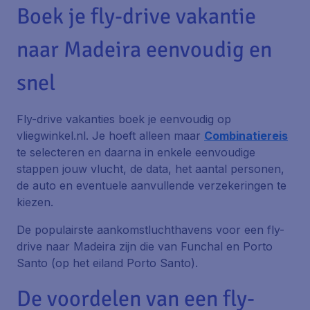
Boek je fly-drive vakantie
naar Madeira eenvoudig en
snel
Fly-drive vakanties boek je eenvoudig op
vliegwinkel.nl. Je hoeft alleen maar
Combinatiereis
te selecteren en daarna in enkele eenvoudige
stappen jouw vlucht, de data, het aantal personen,
de auto en eventuele aanvullende verzekeringen te
kiezen.
De populairste aankomstluchthavens voor een fly-
drive naar Madeira zijn die van Funchal en Porto
Santo (op het eiland Porto Santo).
De voordelen van een fly-