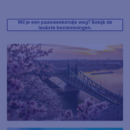
Wil je een paasweekendje weg? Bekijk de
leukste bestemmingen.