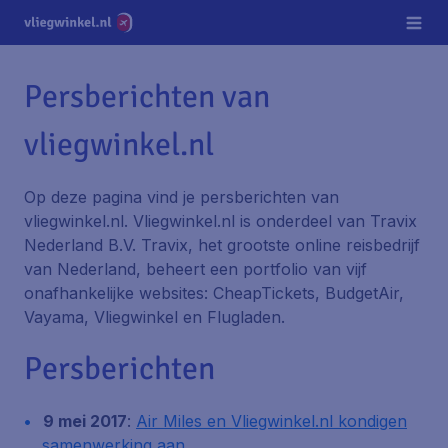
Persberichten van
vliegwinkel.nl
Op deze pagina vind je persberichten van
vliegwinkel.nl. Vliegwinkel.nl is onderdeel van Travix
Nederland B.V. Travix, het grootste online reisbedrijf
van Nederland, beheert een portfolio van vijf
onafhankelijke websites: CheapTickets, BudgetAir,
Vayama, Vliegwinkel en Flugladen.
Persberichten
9 mei 2017
:
Air Miles en Vliegwinkel.nl kondigen
samenwerking aan