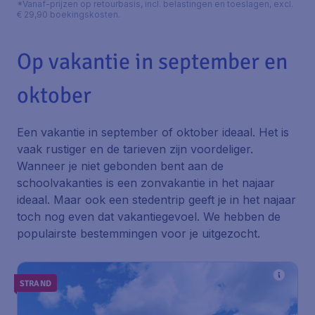
*Vanaf-prijzen op retourbasis, incl. belastingen en toeslagen, excl.
€ 29,90 boekingskosten.
Op vakantie in september en
oktober
Een vakantie in september of oktober ideaal. Het is
vaak rustiger en de tarieven zijn voordeliger.
Wanneer je niet gebonden bent aan de
schoolvakanties is een zonvakantie in het najaar
ideaal. Maar ook een stedentrip geeft je in het najaar
toch nog even dat vakantiegevoel. We hebben de
populairste bestemmingen voor je uitgezocht.
STRAND