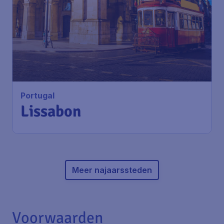
Portugal
Lissabon
Meer najaarssteden
Voorwaarden