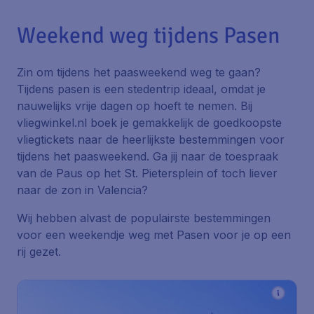
Weekend weg tijdens Pasen
Zin om tijdens het paasweekend weg te gaan?
Tijdens pasen is een stedentrip ideaal, omdat je
nauwelijks vrije dagen op hoeft te nemen. Bij
vliegwinkel.nl boek je gemakkelijk de goedkoopste
vliegtickets naar de heerlijkste bestemmingen voor
tijdens het paasweekend. Ga jij naar de toespraak
van de Paus op het St. Pietersplein of toch liever
naar de zon in Valencia?
Wij hebben alvast de populairste bestemmingen
voor een weekendje weg met Pasen voor je op een
rij gezet.