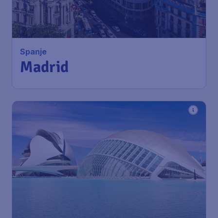
Spanje
Madrid