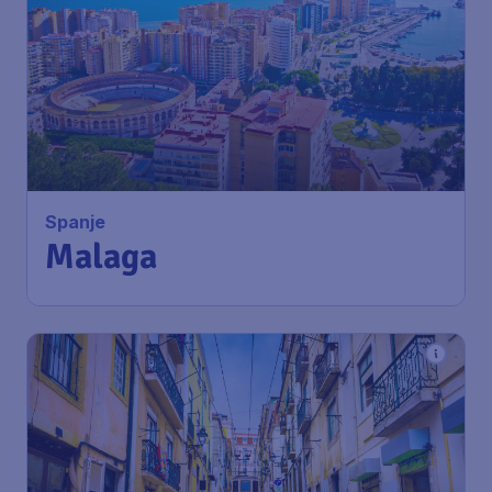
Spanje
Malaga