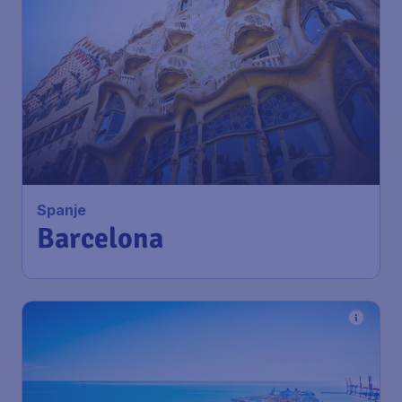
Spanje
Barcelona