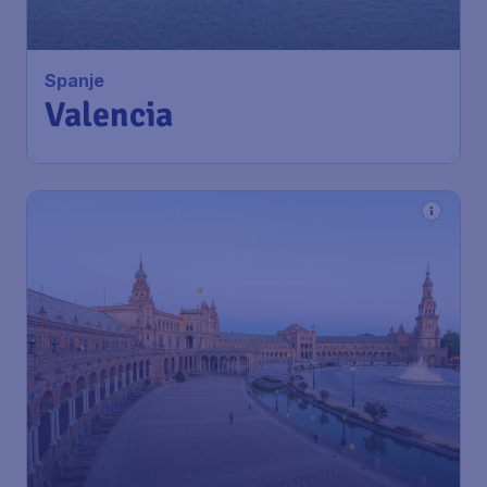
Spanje
Valencia