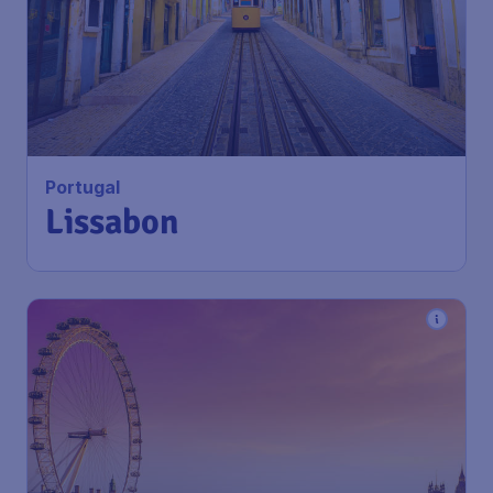
Portugal
Lissabon