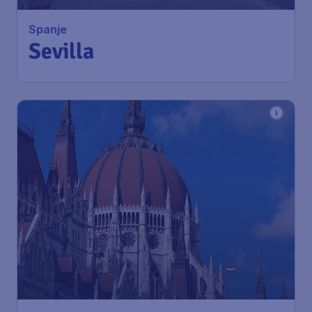
Spanje
Sevilla