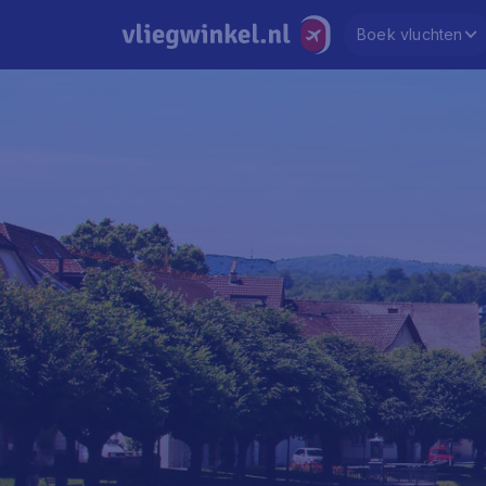
Boek vluchten