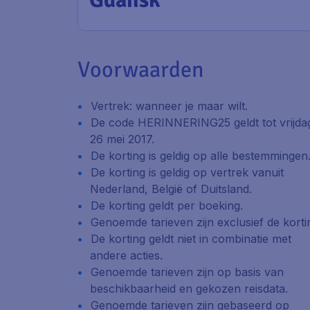
Voorwaarden
Vertrek: wanneer je maar wilt.
De code HERINNERING25 geldt tot vrijda
26 mei 2017.
De korting is geldig op alle bestemmingen
De korting is geldig op vertrek vanuit
Nederland, België of Duitsland.
De korting geldt per boeking.
Genoemde tarieven zijn exclusief de korti
De korting geldt niet in combinatie met
andere acties.
Genoemde tarieven zijn op basis van
beschikbaarheid en gekozen reisdata.
Genoemde tarieven zijn gebaseerd op