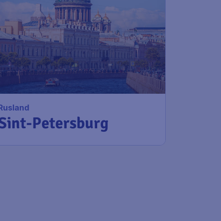
Rusland
Sint-Petersburg