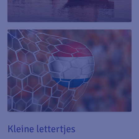
Kleine lettertjes