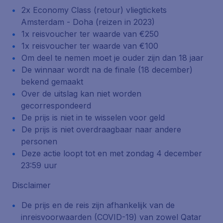
2x Economy Class (retour) vliegtickets
Amsterdam - Doha (reizen in 2023)
1x reisvoucher ter waarde van €250
1x reisvoucher ter waarde van €100
Om deel te nemen moet je ouder zijn dan 18 jaar
De winnaar wordt na de finale (18 december)
bekend gemaakt
Over de uitslag kan niet worden
gecorrespondeerd
De prijs is niet in te wisselen voor geld
De prijs is niet overdraagbaar naar andere
personen
Deze actie loopt tot en met zondag 4 december
23:59 uur
Disclaimer
De prijs en de reis zijn afhankelijk van de
inreisvoorwaarden (COVID-19) van zowel Qatar