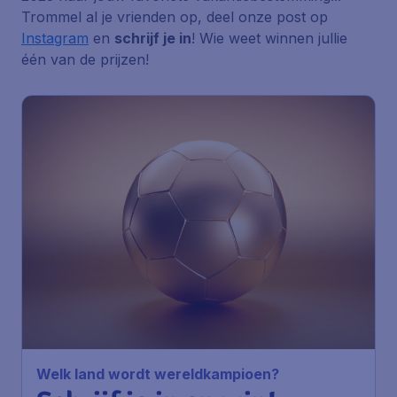
Trommel al je vrienden op, deel onze post op
Instagram
en
schrijf je in
! Wie weet winnen jullie
één van de prijzen!
Welk land wordt wereldkampioen?