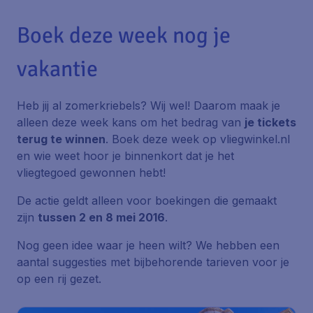
Boek deze week nog je
vakantie
Heb jij al zomerkriebels? Wij wel! Daarom maak je
alleen deze week kans om het bedrag van
je tickets
terug te winnen
. Boek deze week op vliegwinkel.nl
en wie weet hoor je binnenkort dat je het
vliegtegoed gewonnen hebt!
De actie geldt alleen voor boekingen die gemaakt
zijn
tussen 2 en 8 mei 2016
.
Nog geen idee waar je heen wilt? We hebben een
aantal suggesties met bijbehorende tarieven voor je
op een rij gezet.