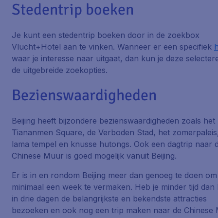
Stedentrip boeken
Je kunt een stedentrip boeken door in de zoekbox
Vlucht+Hotel aan te vinken. Wanneer er een specifiek
h
waar je interesse naar uitgaat, dan kun je deze selecter
de uitgebreide zoekopties.
Bezienswaardigheden
Beijing heeft bijzondere bezienswaardigheden zoals het
Tiananmen Square, de Verboden Stad, het zomerpaleis
lama tempel en knusse hutongs. Ook een dagtrip naar 
Chinese Muur is goed mogelijk vanuit Beijing.
Er is in en rondom Beijing meer dan genoeg te doen om 
minimaal een week te vermaken. Heb je minder tijd dan 
in drie dagen de belangrijkste en bekendste attracties
bezoeken en ook nog een trip maken naar de Chinese 