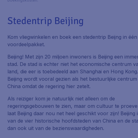
boekingskosten.
Stedentrip Beijing
Kom vliegwinkelen en boek een stedentrip Beijng in één
voordeelpakket.
Beijing! Met zijn 20 miljoen inwoners is Beijing een imm
stad. De stad is echter niet het economische centrum v
land, die eer is toebedeeld aan Shanghai en Hong Kong
Beijing wordt vooral gezien als het bestuurlijke centrum
China omdat de regering hier zetelt.
Als reiziger kom je natuurlijk niet alleen om de
regeringsgebouwen te zien, maar om cultuur te proeve
laat Beijing daar nou net heel geschikt voor zijn! Beijing 
van de vier historische hoofdsteden van China en de sta
dan ook uit van de bezienswaardigheden.