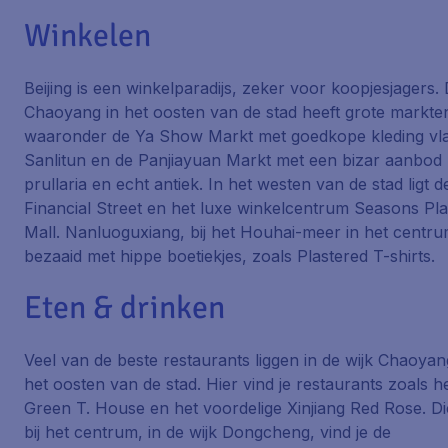
Winkelen
Beijing is een winkelparadijs, zeker voor koopjesjagers. 
Chaoyang in het oosten van de stad heeft grote markte
waaronder de Ya Show Markt met goedkope kleding vla
Sanlitun en de Panjiayuan Markt met een bizar aanbod
prullaria en echt antiek. In het westen van de stad ligt d
Financial Street en het luxe winkelcentrum Seasons Pl
Mall. Nanluoguxiang, bij het Houhai-meer in het centru
bezaaid met hippe boetiekjes, zoals Plastered T-shirts.
Eten & drinken
Veel van de beste restaurants liggen in de wijk Chaoyan
het oosten van de stad. Hier vind je restaurants zoals h
Green T. House en het voordelige Xinjiang Red Rose. Di
bij het centrum, in de wijk Dongcheng, vind je de