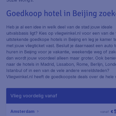
Suzie Wong’s.
Goedkoop hotel in Beijing zoe
Heb je al een idee in welk deel van de stad jouw ideale
uitvalsbasis ligt? Kies op vliegwinkel.nl voor een van de 
uitstekende goedkope hotels in Beijing en leg je kamer te
met jouw vliegticket vast. Besluit je daarnaast een auto t
huren in Beijing voor je vakantie, weekendje weg of zak
dan wordt jouw voordeel alleen maar groter. Ook beni
naar de hotels in Madrid, Lissabon, Rome, Berlijn, Lond
Istanbul of in een van de vele andere wereldsteden?
Vliegwinkel.nl heeft de goedkoopste deals over de hele 
Vlieg voordelig vanaf
Amsterdam
€
vanaf