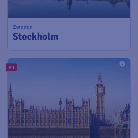
Zweden
Stockholm
# 8