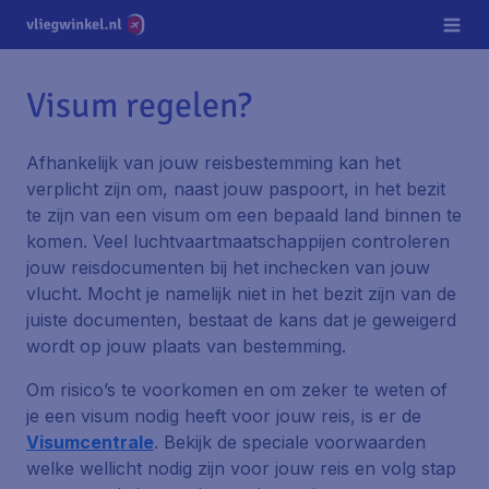
Visum regelen?
Afhankelijk van jouw reisbestemming kan het
verplicht zijn om, naast jouw paspoort, in het bezit
te zijn van een visum om een bepaald land binnen te
komen. Veel luchtvaartmaatschappijen controleren
jouw reisdocumenten bij het inchecken van jouw
vlucht. Mocht je namelijk niet in het bezit zijn van de
juiste documenten, bestaat de kans dat je geweigerd
wordt op jouw plaats van bestemming.
Om risico’s te voorkomen en om zeker te weten of
je een visum nodig heeft voor jouw reis, is er de
Visumcentrale
. Bekijk de speciale voorwaarden
welke wellicht nodig zijn voor jouw reis en volg stap