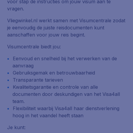
voor stap de instructies om jouw visum aan te
vragen.
Vliegwinkel.nl werkt samen met Visumcentrale zodat
je eenvoudig de juiste reisdocumenten kunt
aanschaffen voor jouw reis begint.
Visumcentrale biedt jou:
Eenvoud en snelheid bij het verwerken van de
aanvraag
Gebruiksgemak en betrouwbaarheid
Transparante tarieven
Kwaliteitsgarantie en controle van alle
documenten door deskundigen van het Visa4all
team.
Flexibiliteit waarbij Visa4all haar dienstverlening
hoog in het vaandel heeft staan
Je kunt: