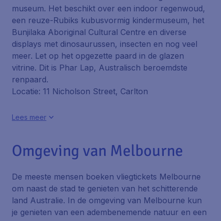
museum. Het beschikt over een indoor regenwoud,
een reuze-Rubiks kubusvormig kindermuseum, het
Bunjilaka Aboriginal Cultural Centre en diverse
displays met dinosaurussen, insecten en nog veel
meer. Let op het opgezette paard in de glazen
vitrine. Dit is Phar Lap, Australisch beroemdste
renpaard.
Locatie: 11 Nicholson Street, Carlton
Lees meer
Omgeving van Melbourne
De meeste mensen boeken vliegtickets Melbourne
om naast de stad te genieten van het schitterende
land Australie. In de omgeving van Melbourne kun
je genieten van een adembenemende natuur en een