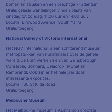
bomen en struiken en een prachtige kruidentuin.
Gratis geleide wandelingen vinden plaats van
dinsdag tot zondag, 11.00 uur en 14.00 uur.
Locatie: Birdwood Avenue, South Yarra
Gratis toegang
National Gallery of Victoria International
Het NGV International is een schitterend museum
met topstukken van kunstenaars over de gehele
wereld. Je kunt werken zien van Gainsborough,
Constable, Bonnard, Delacroix, Monet en
Rembrandt. Ook zijn er het hele jaar door
interessante exposities.
Locatie: 180 St Kilda Road
Gratis toegang
Melbourne Museum
Het Melbourne museum is Australisch grootste