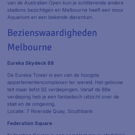
van de Australian Open kun je schitterende andere
stadions bezichtigen en Melbourne heeft een mooi
Aquarium en een bekende dierentuin.
Bezienswaardigheden
Melbourne
Eureka Skydeck 88
De Eureka Tower is een van de hoogste
appartementencomplexen ter wereld. Het gebouw
telt maar liefst 92 verdiepingen. Vanaf de 88e
verdieping heb je een fantastisch uitzicht over de
stad en de omgeving.
Locatie: 7 Riverside Quay, Southbank
Federation Square