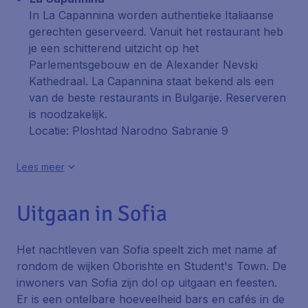
In La Capannina worden authentieke Italiaanse
gerechten geserveerd. Vanuit het restaurant heb
je een schitterend uitzicht op het
Parlementsgebouw en de Alexander Nevski
Kathedraal. La Capannina staat bekend als een
van de beste restaurants in Bulgarije. Reserveren
is noodzakelijk.
Locatie: Ploshtad Narodno Sabranie 9
Lees meer
Uitgaan in Sofia
Het nachtleven van Sofia speelt zich met name af
rondom de wijken
Oborishte
en
Student's Town
. De
inwoners van Sofia zijn dol op uitgaan en feesten.
Er is een ontelbare hoeveelheid bars en cafés in de