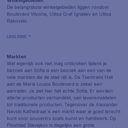
Winkelgebieden
De belangrijkste winkelgebieden liggen rondom
Boulevard Vitosha, Ulitsa Graf Ignatiev en Ulitsa
Rakovski.
Lees meer
Markten
Wat eigenlijk ook niet mag ontbreken tijdens je
bezoek aan Sofia is een bezoek aan een van de
vele markten die de stad rijk is. De Tsentralni Hali
aan de Maria Louisa Boulevard is zeker een
aanrader. Je ziet hier het echte Sofia. Er worden
allerlei producten verhandeld, van levensmiddelen
tot traditionele producten. Tegenover de Alexander
Nevski Kathedraal is een markt waar je goed terecht
kunt voor souvenirs zoals kunst en handwerk. Op
Ploshtad Slavejkov is dagelijks een grote