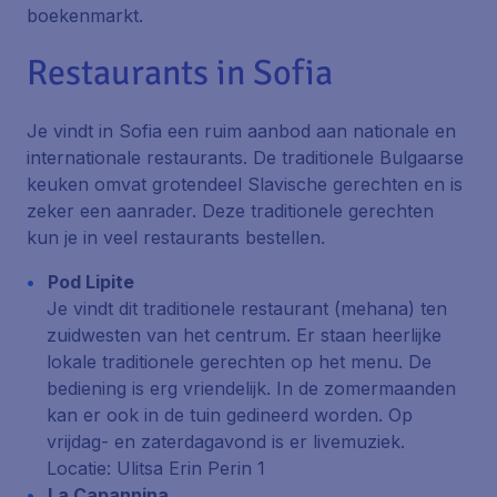
boekenmarkt.
Restaurants in Sofia
Je vindt in Sofia een ruim aanbod aan nationale en
internationale restaurants. De traditionele Bulgaarse
keuken omvat grotendeel Slavische gerechten en is
zeker een aanrader. Deze traditionele gerechten
kun je in veel restaurants bestellen.
Pod Lipite
Je vindt dit traditionele restaurant (mehana) ten
zuidwesten van het centrum. Er staan heerlijke
lokale traditionele gerechten op het menu. De
bediening is erg vriendelijk. In de zomermaanden
kan er ook in de tuin gedineerd worden. Op
vrijdag- en zaterdagavond is er livemuziek.
Locatie: Ulitsa Erin Perin 1
La Capannina