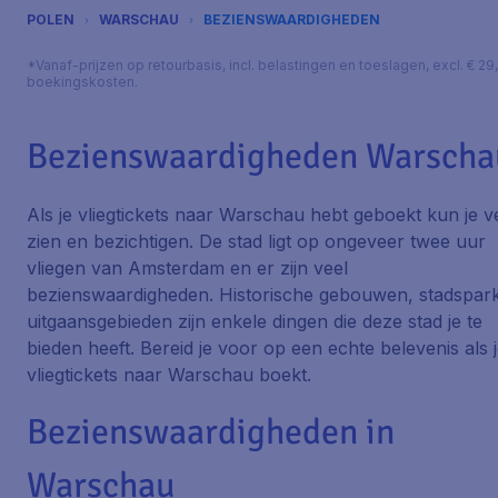
POLEN
WARSCHAU
BEZIENSWAARDIGHEDEN
*Vanaf-prijzen op retourbasis, incl. belastingen en toeslagen, excl. € 29
boekingskosten.
Bezienswaardigheden Warscha
Als je vliegtickets naar Warschau hebt geboekt kun je v
zien en bezichtigen. De stad ligt op ongeveer twee uur
vliegen van Amsterdam en er zijn veel
bezienswaardigheden. Historische gebouwen, stadspar
uitgaansgebieden zijn enkele dingen die deze stad je te
bieden heeft. Bereid je voor op een echte belevenis als 
vliegtickets naar Warschau boekt.
Bezienswaardigheden in
Warschau