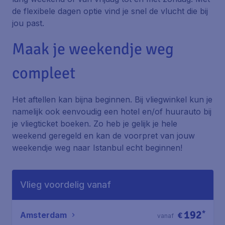
de flexibele dagen optie vind je snel de vlucht die bij
jou past.
Maak je weekendje weg
compleet
Het aftellen kan bijna beginnen. Bij vliegwinkel kun je
namelijk ook eenvoudig een hotel en/of huurauto bij
je vliegticket boeken. Zo heb je gelijk je hele
weekend geregeld en kan de voorpret van jouw
weekendje weg naar Istanbul echt beginnen!
Vlieg voordelig vanaf
192
*
Amsterdam
€
vanaf