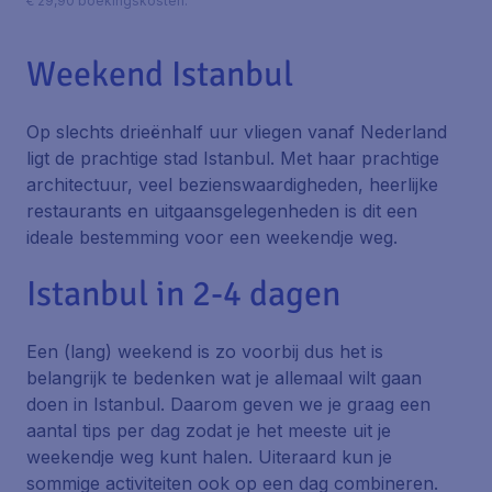
€ 29,90 boekingskosten.
Weekend Istanbul
Op slechts drieënhalf uur vliegen vanaf Nederland
ligt de prachtige stad Istanbul. Met haar prachtige
architectuur, veel bezienswaardigheden, heerlijke
restaurants en uitgaansgelegenheden is dit een
ideale bestemming voor een weekendje weg.
Istanbul in 2-4 dagen
Een (lang) weekend is zo voorbij dus het is
belangrijk te bedenken wat je allemaal wilt gaan
doen in Istanbul. Daarom geven we je graag een
aantal tips per dag zodat je het meeste uit je
weekendje weg kunt halen. Uiteraard kun je
sommige activiteiten ook op een dag combineren.