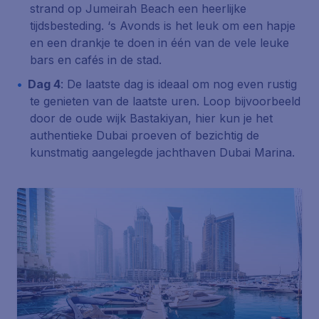
strand op Jumeirah Beach een heerlijke
tijdsbesteding. ‘s Avonds is het leuk om een hapje
en een drankje te doen in één van de vele leuke
bars en cafés in de stad.
Dag 4
: De laatste dag is ideaal om nog even rustig
te genieten van de laatste uren. Loop bijvoorbeeld
door de oude wijk Bastakiyan, hier kun je het
authentieke Dubai proeven of bezichtig de
kunstmatig aangelegde jachthaven Dubai Marina.