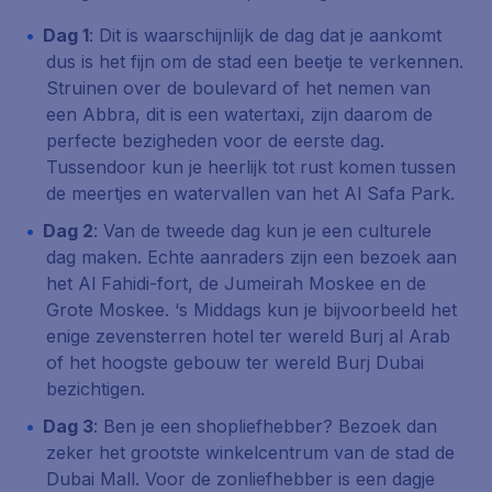
Dag 1
: Dit is waarschijnlijk de dag dat je aankomt
dus is het fijn om de stad een beetje te verkennen.
Struinen over de boulevard of het nemen van
een Abbra, dit is een watertaxi, zijn daarom de
perfecte bezigheden voor de eerste dag.
Tussendoor kun je heerlijk tot rust komen tussen
de meertjes en watervallen van het Al Safa Park.
Dag 2
: Van de tweede dag kun je een culturele
dag maken. Echte aanraders zijn een bezoek aan
het Al Fahidi-fort, de Jumeirah Moskee en de
Grote Moskee. ‘s Middags kun je bijvoorbeeld het
enige zevensterren hotel ter wereld Burj al Arab
of het hoogste gebouw ter wereld Burj Dubai
bezichtigen.
Dag 3
: Ben je een shopliefhebber? Bezoek dan
zeker het grootste winkelcentrum van de stad de
Dubai Mall. Voor de zonliefhebber is een dagje