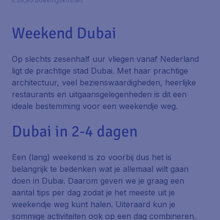
€ 29,90 boekingskosten.
Weekend Dubai
Op slechts zesenhalf uur vliegen vanaf Nederland
ligt de prachtige stad Dubai. Met haar prachtige
architectuur, veel bezienswaardigheden, heerlijke
restaurants en uitgaansgelegenheden is dit een
ideale bestemming voor een weekendje weg.
Dubai in 2-4 dagen
Een (lang) weekend is zo voorbij dus het is
belangrijk te bedenken wat je allemaal wilt gaan
doen in Dubai. Daarom geven we je graag een
aantal tips per dag zodat je het meeste uit je
weekendje weg kunt halen. Uiteraard kun je
sommige activiteiten ook op een dag combineren.