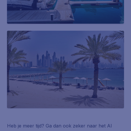
Heb je meer tijd? Ga dan ook zeker naar het Al