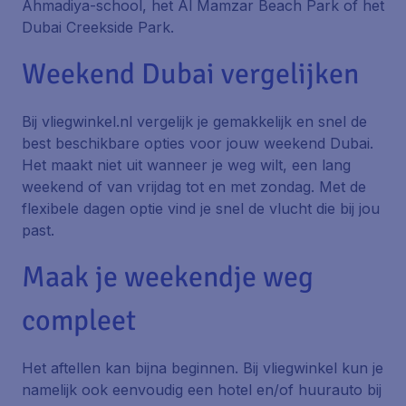
Ahmadiya-school, het Al Mamzar Beach Park of het
Dubai Creekside Park.
Weekend Dubai vergelijken
Bij vliegwinkel.nl vergelijk je gemakkelijk en snel de
best beschikbare opties voor jouw weekend Dubai.
Het maakt niet uit wanneer je weg wilt, een lang
weekend of van vrijdag tot en met zondag. Met de
flexibele dagen optie vind je snel de vlucht die bij jou
past.
Maak je weekendje weg
compleet
Het aftellen kan bijna beginnen. Bij vliegwinkel kun je
namelijk ook eenvoudig een hotel en/of huurauto bij