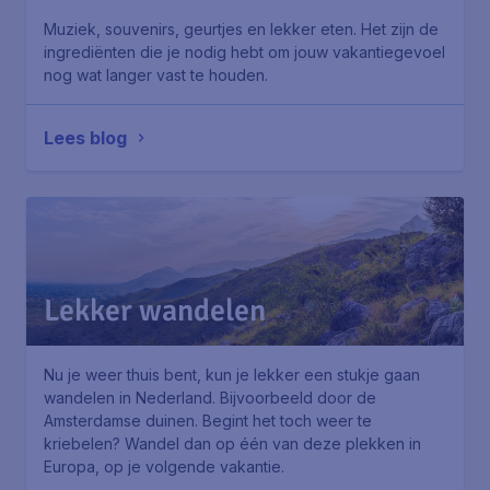
Muziek, souvenirs, geurtjes en lekker eten. Het zijn de
ingrediënten die je nodig hebt om jouw vakantiegevoel
nog wat langer vast te houden.
Lees blog
Lekker wandelen
Nu je weer thuis bent, kun je lekker een stukje gaan
wandelen in Nederland. Bijvoorbeeld door de
Amsterdamse duinen. Begint het toch weer te
kriebelen? Wandel dan op één van deze plekken in
Europa, op je volgende vakantie.