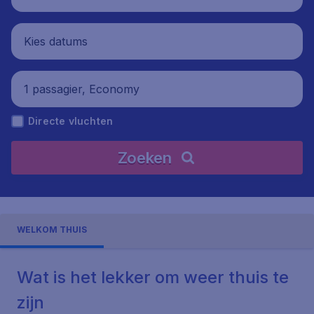
Kies datums
1 passagier, Economy
Directe vluchten
Zoeken
WELKOM THUIS
Wat is het lekker om weer thuis te
zijn