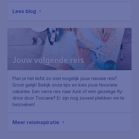
Lees blog
Jouw volgende reis
Plan je het liefst zo snel mogelijk jouw nieuwe reis?
Groot gelijk! Bekijk onze tips en kies jouw favoriete
vakantie. Een verre reis naar Azië of een gezelige fly-
drive door Toscane? Er zijn nog zoveel plekken om te
bezoeken!
Meer reisinspiratie