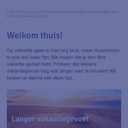
*Vanaf-prijzen op retourbasis, incl. belastingen en toeslagen, excl.
€ 29,90 boekingskosten.
Welkom thuis!
Op vakantie gaan is heel erg leuk, maar thuiskomen
is ook wel weer fijn. We hopen dat je een fijne
vakantie gehad hebt. Probeer dat lekkere
vakantiegevoel nog wat langer vast te houden! Wij
helpen je daarbij met deze tips.
Langer vakantiegevoel