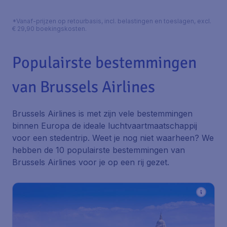
*Vanaf-prijzen op retourbasis, incl. belastingen en toeslagen, excl.
€ 29,90 boekingskosten.
Populairste bestemmingen
van Brussels Airlines
Brussels Airlines is met zijn vele bestemmingen
binnen Europa de ideale luchtvaartmaatschappij
voor een stedentrip. Weet je nog niet waarheen? We
hebben de 10 populairste bestemmingen van
Brussels Airlines voor je op een rij gezet.