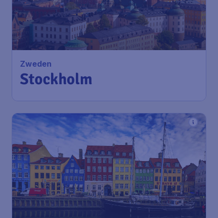
Zweden
Stockholm