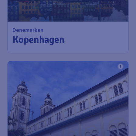
Denemarken
Kopenhagen