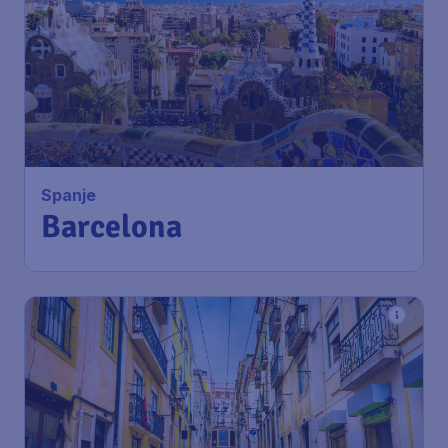
Spanje
Barcelona