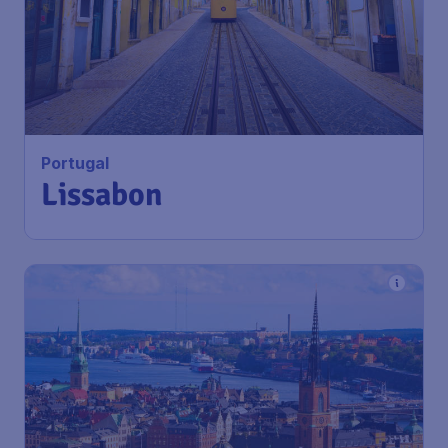
Portugal
Lissabon