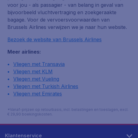
voor jou - als passagier - van belang in geval van
bijvoorbeeld vluchtvertraging en zoekgeraakte
bagage. Voor de vervoersvoorwaarden van
Brussels Airlines verwijzen we je naar hun website.
Bezoek de website van Brussels Airlines
Meer airlines:
Vliegen met Transavia
Vliegen met KLM
Vliegen met Vueling
Vliegen met Turkish Airlines
Vliegen met Emirates
*Vanaf-prijzen op retourbasis, incl. belastingen en toeslagen, excl.
€ 29,90 boekingskosten.
Klantenservice