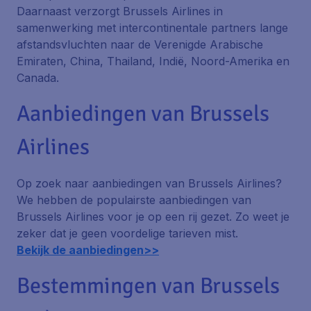
Daarnaast verzorgt Brussels Airlines in
samenwerking met intercontinentale partners lange
afstandsvluchten naar de Verenigde Arabische
Emiraten, China, Thailand, Indië, Noord-Amerika en
Canada.
Aanbiedingen van Brussels
Airlines
Op zoek naar aanbiedingen van Brussels Airlines?
We hebben de populairste aanbiedingen van
Brussels Airlines voor je op een rij gezet. Zo weet je
zeker dat je geen voordelige tarieven mist.
Bekijk de aanbiedingen>>
Bestemmingen van Brussels