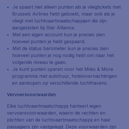
Je spaart niet alleen punten als je vliegtickets met
Brussels Airlines hebt geboekt, maar ook als je
vliegt met luchtvaartmaatschappijen die zijn
aangesloten bij Star Alliance.
Met een eigen account kun je precies zien
hoeveel punten je hebt gespaard.
Met de status barometer kun je precies zien
hoeveel punten je nog nodig hebt om naar het
volgende niveau te gaan.
Je kunt punten sparen voor het Miles & More
programma met autohuur, hotelovernachtingen
en aankopen op verschillende luchthavens.
Vervoersvoorwaarden
Elke luchtvaartmaatschappij hanteert eigen
vervoersvoorwaarden, waarin de rechten en
plichten van de luchtvaartmaatschappij en haar
passagiers zijn vastgelegd. Deze voorwaarden zijn