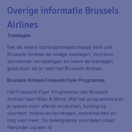
Overige informatie Brussels
Airlines
Toeslagen
Net als iedere luchtvaartmaatschappij kent ook
Brussels Airlines de nodige toeslagen. Voorkom
vervelende verrassingen en neem de toeslagen
goed door als je reist met Brussels Airlines.
Brussels Airlines Frequent Flyer Programma
Het Frequent Flyer Programma van Brussels
Airlines heet Miles & More. Met het programma kun
je sparen voor allerlei producten, korting op
vluchten, hotelovernachtingen, evenementen en
nog veel meer. De belangrijkste voordelen staan
hieronder op een rij.