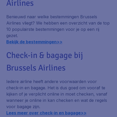
Airlines
Benieuwd naar welke bestemmingen Brussels
Airlines vliegt? We hebben een overzicht van de top
10 populairste bestemmingen voor je op een rij
gezet.
Bekijk de bestemmingen>>
Check-in & bagage bij
Brussels Airlines
Iedere airline heeft andere voorwaarden voor
check-in en bagage. Het is dus goed om vooraf te
kijken of je verplicht online in moet checken, vanaf
wanneer je online in kan checken en wat de regels
voor bagage zijn.
Lees meer over check-in en bagage>>