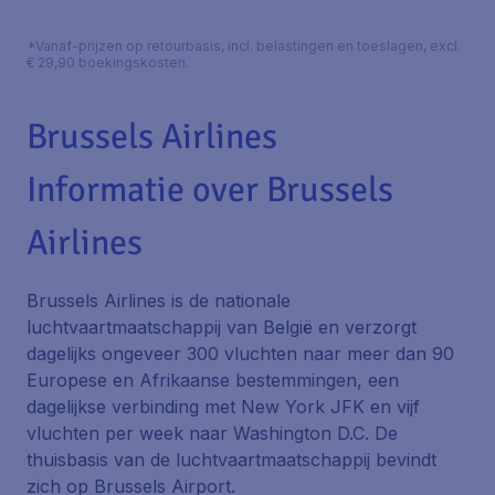
*Vanaf-prijzen op retourbasis, incl. belastingen en toeslagen, excl.
€ 29,90 boekingskosten.
Brussels Airlines
Informatie over Brussels
Airlines
Brussels Airlines is de nationale
luchtvaartmaatschappij van België en verzorgt
dagelijks ongeveer 300 vluchten naar meer dan 90
Europese en Afrikaanse bestemmingen, een
dagelijkse verbinding met New York JFK en vijf
vluchten per week naar Washington D.C. De
thuisbasis van de luchtvaartmaatschappij bevindt
zich op Brussels Airport.