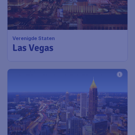
Verenigde Staten
Las Vegas