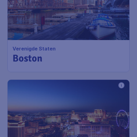
Verenigde Staten
Boston