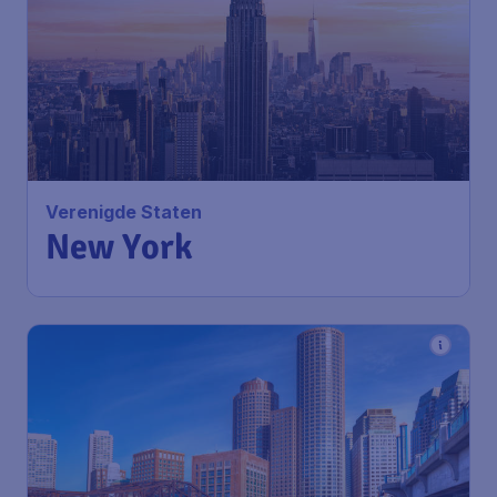
Verenigde Staten
New York