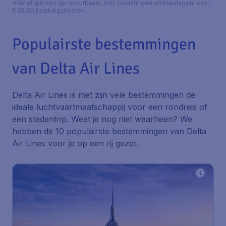
*Vanaf-prijzen op retourbasis, incl. belastingen en toeslagen, excl.
€ 29,90 boekingskosten.
Populairste bestemmingen
van Delta Air Lines
Delta Air Lines is met zijn vele bestemmingen de
ideale luchtvaartmaatschappij voor een rondreis of
een stedentrip. Weet je nog niet waarheen? We
hebben de 10 populairste bestemmingen van Delta
Air Lines voor je op een rij gezet.