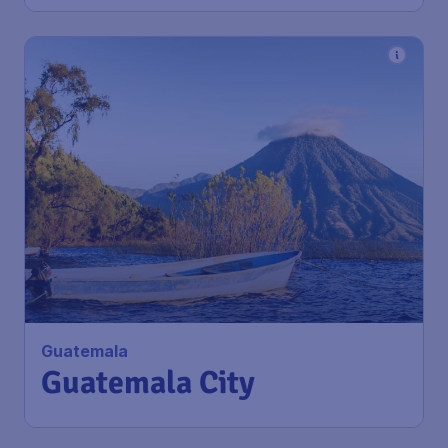
Guatemala
Guatemala City