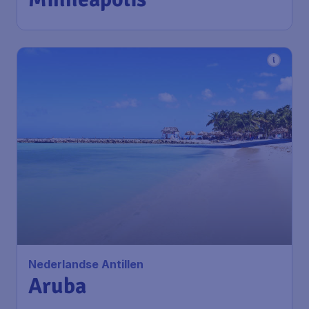
Nederlandse Antillen
Aruba