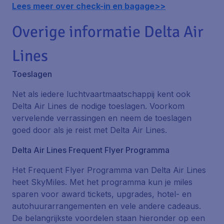
Lees meer over check-in en bagage>>
Overige informatie Delta Air
Lines
Toeslagen
Net als iedere luchtvaartmaatschappij kent ook
Delta Air Lines de nodige toeslagen. Voorkom
vervelende verrassingen en neem de toeslagen
goed door als je reist met Delta Air Lines.
Delta Air Lines Frequent Flyer Programma
Het Frequent Flyer Programma van Delta Air Lines
heet SkyMiles. Met het programma kun je miles
sparen voor award tickets, upgrades, hotel- en
autohuurarrangementen en vele andere cadeaus.
De belangrijkste voordelen staan hieronder op een