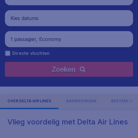
Kies datums
1 passagier, Economy
Directe vluchten
Zoeken
OVER DELTA AIR LINES
AANBIEDINGEN
BESTEMMIN
Vlieg voordelig met Delta Air Lines