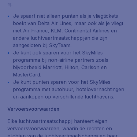
rij:
Je spaart niet alleen punten als je vliegtickets
boekt van Delta Air Lines, maar ook als je vliegt
met Air France, KLM, Continental Airlines en
andere luchtvaartmaatschappijen die zijn
aangesloten bij SkyTeam.
Je kunt ook sparen voor het SkyMiles
programma bij non-airline partners zoals
bijvoorbeeld Marriott, Hilton, Carlson en
MasterCard.
Je kunt punten sparen voor het SkyMiles
programma met autohuur, hotelovernachtingen
en aankopen op verschillende luchthavens.
Vervoersvoorwaarden
Elke luchtvaartmaatschappij hanteert eigen
vervoersvoorwaarden, waarin de rechten en
plichten van de luchtvaartmaatschappij en haar