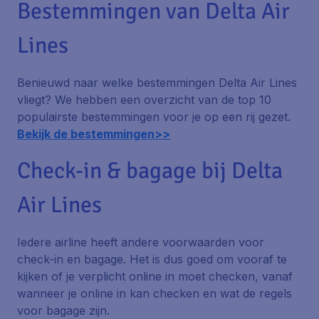
Bestemmingen van Delta Air
Lines
Benieuwd naar welke bestemmingen Delta Air Lines
vliegt? We hebben een overzicht van de top 10
populairste bestemmingen voor je op een rij gezet.
Bekijk de bestemmingen>>
Check-in & bagage bij Delta
Air Lines
Iedere airline heeft andere voorwaarden voor
check-in en bagage. Het is dus goed om vooraf te
kijken of je verplicht online in moet checken, vanaf
wanneer je online in kan checken en wat de regels
voor bagage zijn.