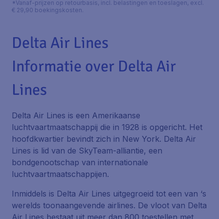
*Vanaf-prijzen op retourbasis, incl. belastingen en toeslagen, excl.
€ 29,90 boekingskosten.
Delta Air Lines
Informatie over Delta Air
Lines
Delta Air Lines is een Amerikaanse
luchtvaartmaatschappij die in 1928 is opgericht. Het
hoofdkwartier bevindt zich in New York. Delta Air
Lines is lid van de SkyTeam-alliantie, een
bondgenootschap van internationale
luchtvaartmaatschappijen.
Inmiddels is Delta Air Lines uitgegroeid tot een van ‘s
werelds toonaangevende airlines. De vloot van Delta
Air Lines bestaat uit meer dan 800 toestellen met