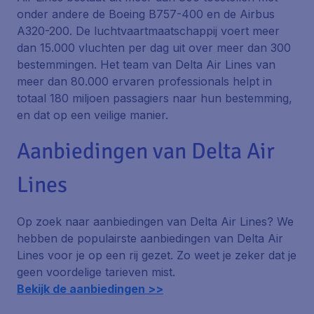
onder andere de Boeing B757-400 en de Airbus
A320-200. De luchtvaartmaatschappij voert meer
dan 15.000 vluchten per dag uit over meer dan 300
bestemmingen. Het team van Delta Air Lines van
meer dan 80.000 ervaren professionals helpt in
totaal 180 miljoen passagiers naar hun bestemming,
en dat op een veilige manier.
Aanbiedingen van Delta Air
Lines
Op zoek naar aanbiedingen van Delta Air Lines? We
hebben de populairste aanbiedingen van Delta Air
Lines voor je op een rij gezet. Zo weet je zeker dat je
geen voordelige tarieven mist.
Bekijk de aanbiedingen >>