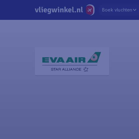
Boek vluchten