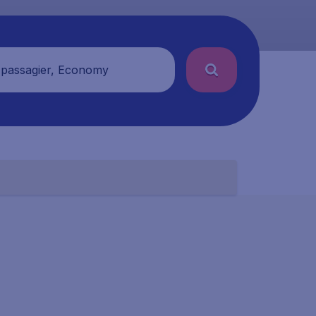
 passagier, Economy