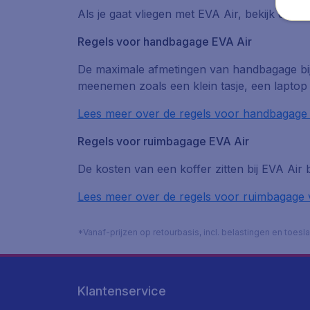
Als je gaat vliegen met EVA Air, bekijk dan
Regels voor handbagage EVA Air
De maximale afmetingen van handbagage bij 
meenemen zoals een klein tasje, een laptop t
Lees meer over de regels voor handbagage
Regels voor ruimbagage EVA Air
De kosten van een koffer zitten bij EVA Air 
Lees meer over de regels voor ruimbagage 
*Vanaf-prijzen op retourbasis, incl. belastingen en toes
Klantenservice