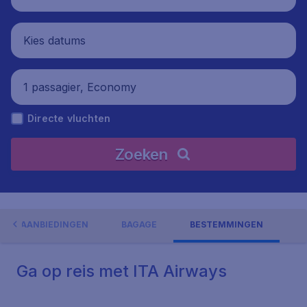
Kies datums
1 passagier, Economy
Directe vluchten
Zoeken
AANBIEDINGEN
BAGAGE
BESTEMMINGEN
Ga op reis met ITA Airways