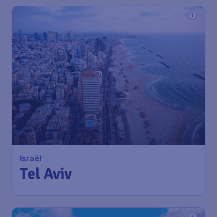
Israël
Tel Aviv