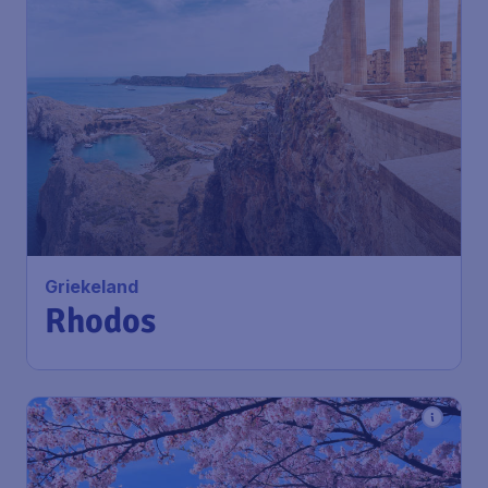
Griekeland
Rhodos