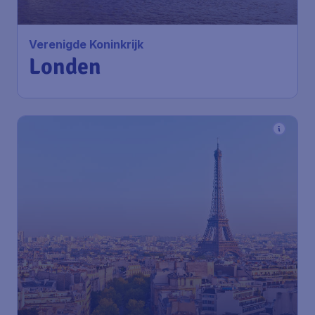
Verenigde Koninkrijk
Londen