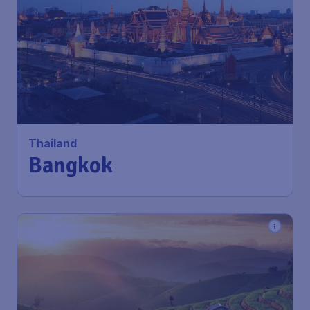
Thailand
Bangkok