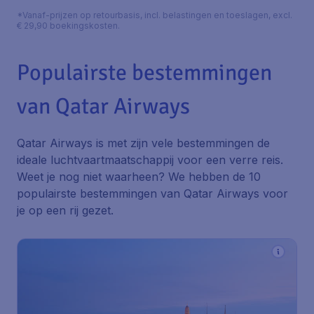
*Vanaf-prijzen op retourbasis, incl. belastingen en toeslagen, excl.
€ 29,90 boekingskosten.
Populairste bestemmingen
van Qatar Airways
Qatar Airways is met zijn vele bestemmingen de
ideale luchtvaartmaatschappij voor een verre reis.
Weet je nog niet waarheen? We hebben de 10
populairste bestemmingen van Qatar Airways voor
je op een rij gezet.