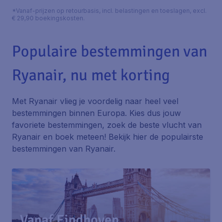
*Vanaf-prijzen op retourbasis, incl. belastingen en toeslagen, excl.
€ 29,90 boekingskosten.
Populaire bestemmingen van
Ryanair, nu met korting
Met Ryanair vlieg je voordelig naar heel veel
bestemmingen binnen Europa. Kies dus jouw
favoriete bestemmingen, zoek de beste vlucht van
Ryanair en boek meteen! Bekijk hier de populairste
bestemmingen van Ryanair.
Vanaf Eindhoven