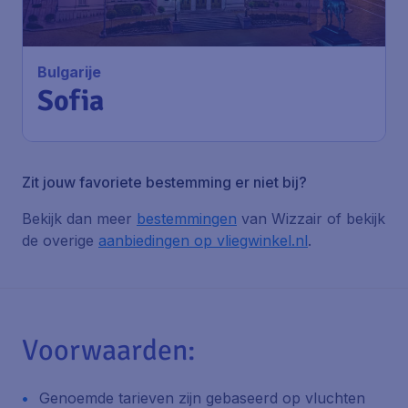
Bulgarije
Sofia
Zit jouw favoriete bestemming er niet bij?
Bekijk dan meer
bestemmingen
van Wizzair of bekijk
de overige
aanbiedingen op vliegwinkel.nl
.
Voorwaarden:
Genoemde tarieven zijn gebaseerd op vluchten