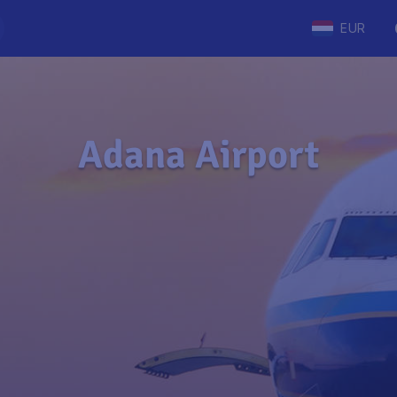
EUR
Adana Airport