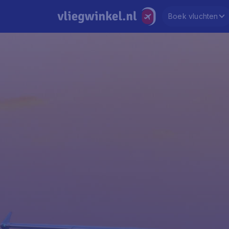
Boek vluchten