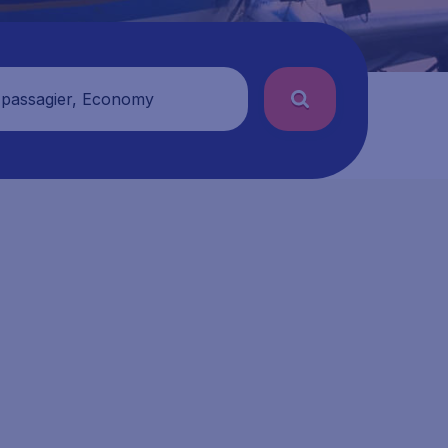
 passagier, Economy