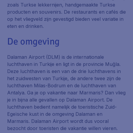
zoals Turkse lekkernijen, handgemaakte Turkse
producten en souvenirs. De restaurants en cafés die
op het vliegveld zijn gevestigd bieden veel variatie in
eten en drinken.
De omgeving
Dalaman Airport (DLM) is de internationale
luchthaven in Turkije en ligt in de provincie Muğla.
Deze luchthaven is een van de drie luchthavens in
het zuidwesten van Turkije, de andere twee zijn de
luchthaven Milas-Bodrum en de luchthaven van
Antalya. Ga je op vakantie naar Marmaris? Dan vlieg
je in bijna alle gevallen op Dalaman Airport. De
luchthaven bedient namelijk de toeristische Zuid-
Egeïsche kust in de omgeving Dalaman en
Marmaris. Dalaman Airport wordt dus vooral
bezocht door toeristen die vakantie willen vieren.