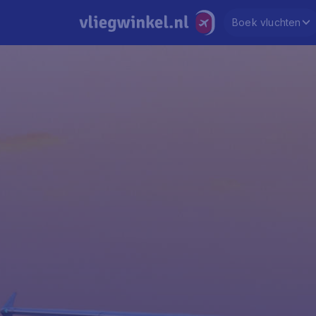
Boek vluchten