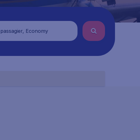
 passagier, Economy