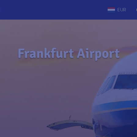
EUR
Frankfurt Airport