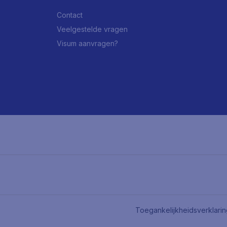
Contact
Veelgestelde vragen
Visum aanvragen?
Toegankelijkheidsverklari