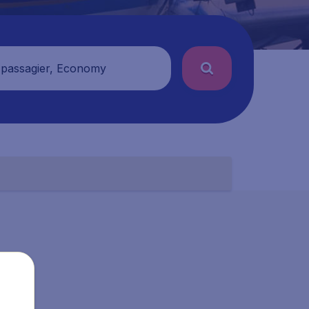
 passagier, Economy