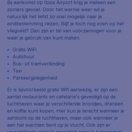
Bij aankomst op Ibiza Airport krijg je meteen een
zomers gevoel. Door het warme weer wil je
natuurlijk het liefst zo snel mogelijk naar je
eindbestemming reizen. Blijf je toch nog even op het
vliegveld? Dan zijn er tal van voorzieningen voor je
waar je gebruik van kunt maken.
Gratis WiFi
Autohuur
Bus- of tramverbinding
Taxi
Parkeergelegenheid
Er is bijvoorbeeld gratis Wifi aanwezig, er zijn een
aantal restaurants en cafetaria's gevestigd op de
luchthaven waar je verschillende broodjes, dranken
en koffie kunt kopen. Hier kun je terecht wanneer je
aankomt op de luchthaven, maar ook wanneer je
aan het wachten bent op je vlucht. Ook zijn er