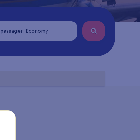
 passagier, Economy