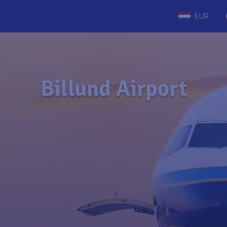
EUR
Billund Airport