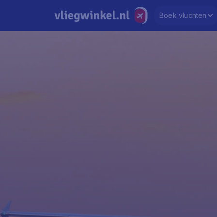
Boek vluchten