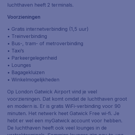
luchthaven heeft 2 terminals.
Voorzieningen
• Gratis internetverbinding (1,5 uur)
• Treinverbinding
• Bus-, tram- of metroverbinding
• Taxi’s
• Parkeergelegenheid
• Lounges
• Bagagekluizen
• Winkelmogelijkheden
Op London Gatwick Airport vind je veel
voorzieningen. Dat komt omdat de luchthaven groot
en modern is. Er is gratis WiFi-verbinding voor 90
minuten. Het netwerk heet
Gatwick Free wi-fi
. Je
hebt er wel een myGatwick account voor hebben.
De luchthaven heeft ook veel lounges in de