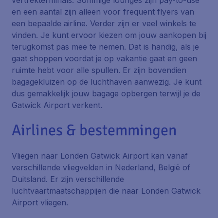
vertrekterminals. Sommige lounges zijn pay-to-use
en een aantal zijn alleen voor frequent flyers van
een bepaalde airline. Verder zijn er veel winkels te
vinden. Je kunt ervoor kiezen om jouw aankopen bij
terugkomst pas mee te nemen. Dat is handig, als je
gaat shoppen voordat je op vakantie gaat en geen
ruimte hebt voor alle spullen. Er zijn bovendien
bagagekluizen op de luchthaven aanwezig. Je kunt
dus gemakkelijk jouw bagage opbergen terwijl je de
Gatwick Airport verkent.
Airlines & bestemmingen
Vliegen naar Londen Gatwick Airport kan vanaf
verschillende vliegvelden in Nederland, België of
Duitsland. Er zijn verschillende
luchtvaartmaatschappijen die naar Londen Gatwick
Airport vliegen.