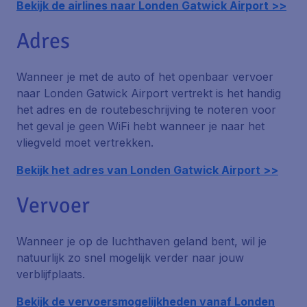
Bekijk de airlines naar Londen Gatwick Airport >>
Adres
Wanneer je met de auto of het openbaar vervoer
naar Londen Gatwick Airport vertrekt is het handig
het adres en de routebeschrijving te noteren voor
het geval je geen WiFi hebt wanneer je naar het
vliegveld moet vertrekken.
Bekijk het adres van Londen Gatwick Airport >>
Vervoer
Wanneer je op de luchthaven geland bent, wil je
natuurlijk zo snel mogelijk verder naar jouw
verblijfplaats.
Bekijk de vervoersmogelijkheden vanaf Londen