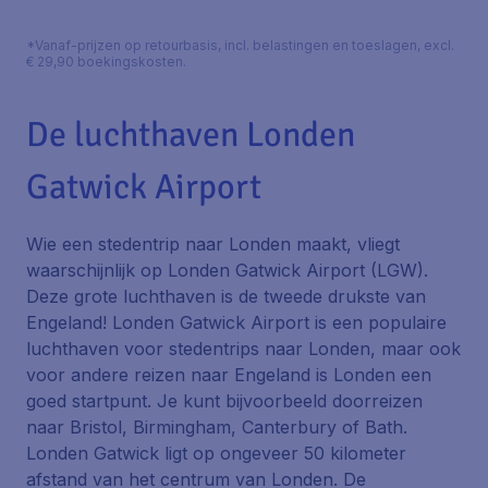
*Vanaf-prijzen op retourbasis, incl. belastingen en toeslagen, excl.
€ 29,90 boekingskosten.
De luchthaven Londen
Gatwick Airport
Wie een stedentrip naar Londen maakt, vliegt
waarschijnlijk op Londen Gatwick Airport (LGW).
Deze grote luchthaven is de tweede drukste van
Engeland! Londen Gatwick Airport is een populaire
luchthaven voor stedentrips naar Londen, maar ook
voor andere reizen naar Engeland is Londen een
goed startpunt. Je kunt bijvoorbeeld doorreizen
naar Bristol, Birmingham, Canterbury of Bath.
Londen Gatwick ligt op ongeveer 50 kilometer
afstand van het centrum van Londen. De